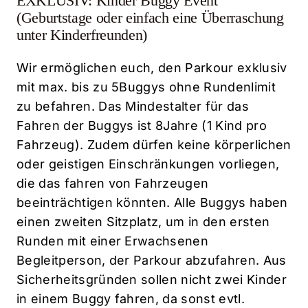
EXKLUSIV: Kinder Buggy Event
(Geburtstage oder einfach eine Überraschung
unter Kinderfreunden)
Wir ermöglichen euch, den Parkour exklusiv
mit max. bis zu 5Buggys ohne Rundenlimit
zu befahren. Das Mindestalter für das
Fahren der Buggys ist 8Jahre (1 Kind pro
Fahrzeug). Zudem dürfen keine körperlichen
oder geistigen Einschränkungen vorliegen,
die das fahren von Fahrzeugen
beeinträchtigen könnten. Alle Buggys haben
einen zweiten Sitzplatz, um in den ersten
Runden mit einer Erwachsenen
Begleitperson, der Parkour abzufahren. Aus
Sicherheitsgründen sollen nicht zwei Kinder
in einem Buggy fahren, da sonst evtl.