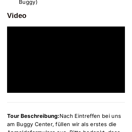
Buggy)
Video
Tour Beschreibung:
Nach Eintreffen bei uns
am Buggy Center, füllen wir als erstes die