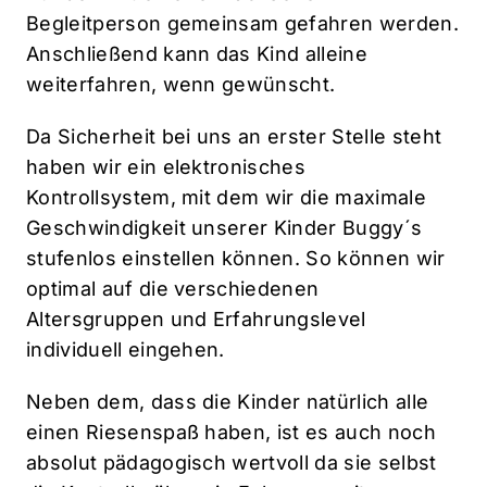
Begleitperson gemeinsam gefahren werden.
Anschließend kann das Kind alleine
weiterfahren, wenn gewünscht.
Da Sicherheit bei uns an erster Stelle steht
haben wir ein elektronisches
Kontrollsystem, mit dem wir die maximale
Geschwindigkeit unserer Kinder Buggy´s
stufenlos einstellen können. So können wir
optimal auf die verschiedenen
Altersgruppen und Erfahrungslevel
individuell eingehen.
Neben dem, dass die Kinder natürlich alle
einen Riesenspaß haben, ist es auch noch
absolut pädagogisch wertvoll da sie selbst