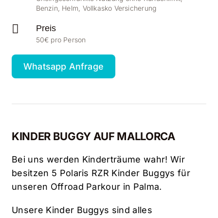
Benzin, Helm, Vollkasko Versicherung
Preis
50€ pro Person
Whatsapp Anfrage
KINDER BUGGY AUF MALLORCA
Bei uns werden Kinderträume wahr! Wir
besitzen 5 Polaris RZR Kinder Buggys für
unseren Offroad Parkour in Palma.
Unsere Kinder Buggys sind alles