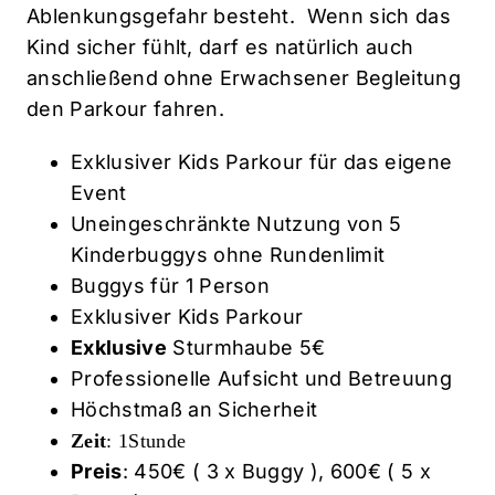
Ablenkungsgefahr besteht. Wenn sich das
Kind sicher fühlt, darf es natürlich auch
anschließend ohne Erwachsener Begleitung
den Parkour fahren.
Exklusiver Kids Parkour für das eigene
Event
Uneingeschränkte Nutzung von 5
Kinderbuggys ohne Rundenlimit
Buggys für 1 Person
Exklusiver Kids Parkour
Exklusive
Sturmhaube 5€
Professionelle Aufsicht und Betreuung
Höchstmaß an Sicherheit
Zeit
: 1Stunde
Preis
: 450€ ( 3 x Buggy ), 600€ ( 5 x