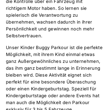
die Kontrolle über ein Fahrzeug mit
richtigem Motor haben. So lernen sie
spielerisch die Verantwortung zu
übernehmen, wachsen dadurch in ihrer
Persönlichkeit und gewinnen noch mehr
Selbstvertrauen.
Unser Kinder Buggy Parkour ist die perfekte
Möglichkeit, mit ihrem Kind einmal etwas
ganz Außergewöhnliches zu unternehmen,
das ihm ganz bestimmt lange in Erinnerung
bleiben wird. Diese Aktivität eignet sich
perfekt für eine besondere Überaschung
oder einen Kindergeburtstag. Speziell für
Kindergeburtstage oder andere Events hat
man auch die Möglichkeit den Parkour
exklusiv für 3 bis 5 Fahrzeuge,