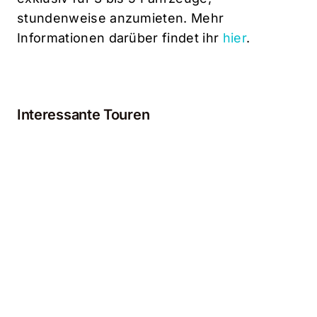
stundenweise anzumieten. Mehr
Informationen darüber findet ihr
hier
.
Interessante Touren