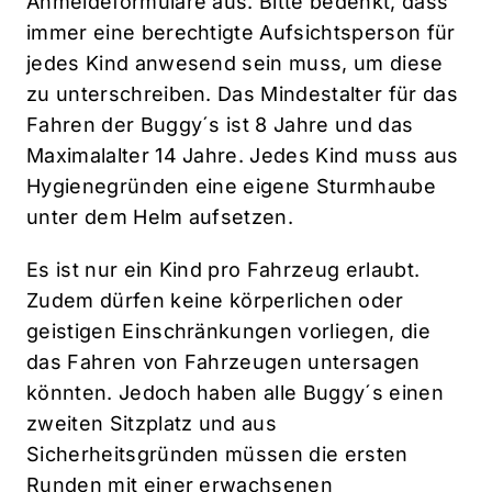
Anmeldeformulare aus. Bitte bedenkt, dass
immer eine berechtigte Aufsichtsperson für
jedes Kind anwesend sein muss, um diese
zu unterschreiben. Das Mindestalter für das
Fahren der Buggy´s ist 8 Jahre und das
Maximalalter 14 Jahre. Jedes Kind muss aus
Hygienegründen eine eigene Sturmhaube
unter dem Helm aufsetzen.
Es ist nur ein Kind pro Fahrzeug erlaubt.
Zudem dürfen keine körperlichen oder
geistigen Einschränkungen vorliegen, die
das Fahren von Fahrzeugen untersagen
könnten. Jedoch haben alle Buggy´s einen
zweiten Sitzplatz und aus
Sicherheitsgründen müssen die ersten
Runden mit einer erwachsenen