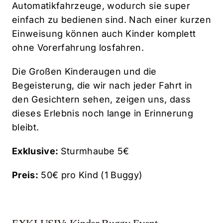
Automatikfahrzeuge, wodurch sie super
einfach zu bedienen sind. Nach einer kurzen
Einweisung können auch Kinder komplett
ohne Vorerfahrung losfahren.
Die Großen Kinderaugen und die
Begeisterung, die wir nach jeder Fahrt in
den Gesichtern sehen, zeigen uns, dass
dieses Erlebnis noch lange in Erinnerung
bleibt.
Exklusive:
Sturmhaube 5€
Preis:
50€ pro Kind (1 Buggy)