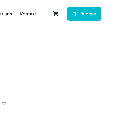
er uns
Kontakt
Buchen