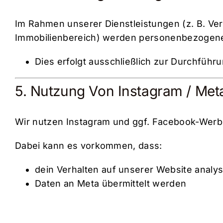
Im Rahmen unserer Dienstleistungen (z. B. Ver
Immobilienbereich) werden personenbezogene 
Dies erfolgt ausschließlich zur Durchführu
5. Nutzung Von Instagram / Met
Wir nutzen Instagram und ggf. Facebook-Werb
Dabei kann es vorkommen, dass:
dein Verhalten auf unserer Website analys
Daten an Meta übermittelt werden