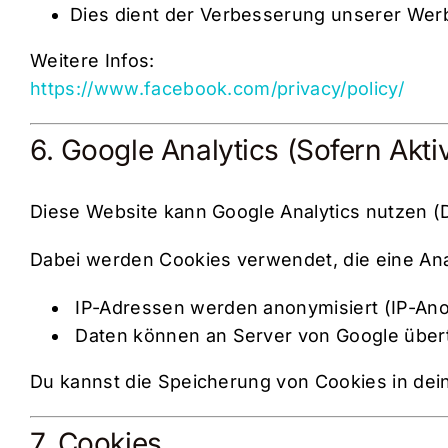
Dies dient der Verbesserung unserer We
Weitere Infos:
https://www.facebook.com/privacy/policy/
6. Google Analytics (sofern Aktiv
Diese Website kann Google Analytics nutzen (D
Dabei werden Cookies verwendet, die eine An
IP-Adressen werden anonymisiert (IP-Ano
Daten können an Server von Google über
Du kannst die Speicherung von Cookies in de
7. Cookies