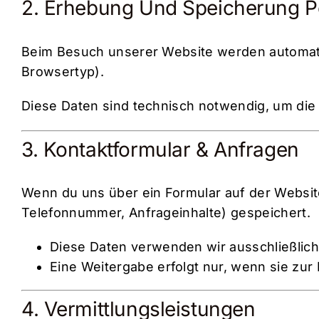
2. Erhebung Und Speicherung 
Beim Besuch unserer Website werden automatis
Browsertyp).
Diese Daten sind technisch notwendig, um die W
3. Kontaktformular & Anfragen
Wenn du uns über ein Formular auf der Website
Telefonnummer, Anfrageinhalte) gespeichert.
Diese Daten verwenden wir ausschließlich
Eine Weitergabe erfolgt nur, wenn sie zur D
4. Vermittlungsleistungen