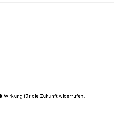
mit Wirkung für die Zukunft widerrufen.