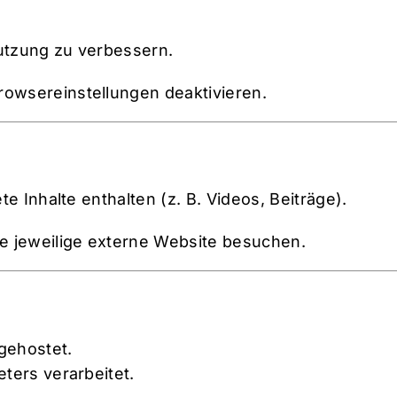
utzung zu verbessern.
rowsereinstellungen deaktivieren.
e Inhalte enthalten (z. B. Videos, Beiträge).
ie jeweilige externe Website besuchen.
gehostet.
ters verarbeitet.