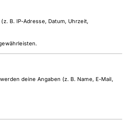
z. B. IP-Adresse, Datum, Uhrzeit,
 gewährleisten.
, werden deine Angaben (z. B. Name, E-Mail,