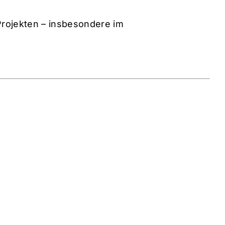
Projekten – insbesondere im