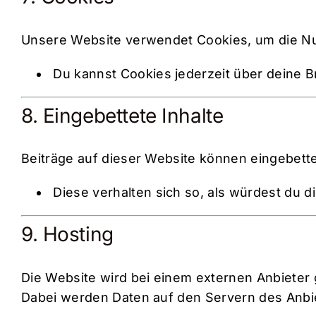
Unsere Website verwendet Cookies, um die N
Du kannst Cookies jederzeit über deine B
8. Eingebettete Inhalte
Beiträge auf dieser Website können eingebettet
Diese verhalten sich so, als würdest du d
9. Hosting
Die Website wird bei einem externen Anbieter 
Dabei werden Daten auf den Servern des Anbie