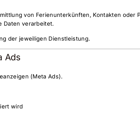
mittlung von Ferienunterkünften, Kontakten oder 
Daten verarbeitet.
ng der jeweiligen Dienstleistung.
a Ads
eanzeigen (Meta Ads).
iert wird