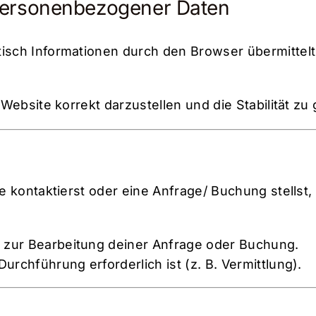
Personenbezogener Daten
ch Informationen durch den Browser übermittelt (
ebsite korrekt darzustellen und die Stabilität zu
 kontaktierst oder eine Anfrage/ Buchung stellst
 zur Bearbeitung deiner Anfrage oder Buchung.
urchführung erforderlich ist (z. B. Vermittlung).