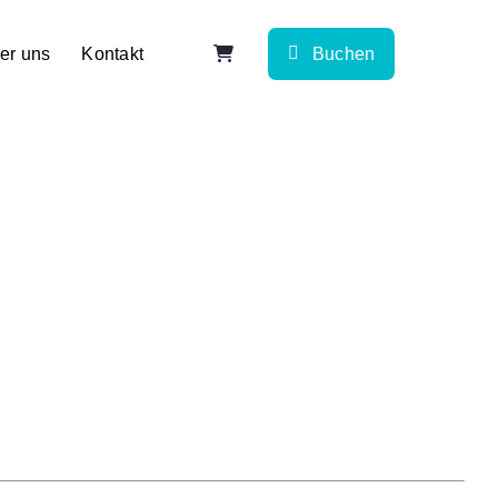
er uns
Kontakt
Buchen