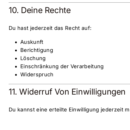
10. Deine Rechte
Du hast jederzeit das Recht auf:
Auskunft
Berichtigung
Löschung
Einschränkung der Verarbeitung
Widerspruch
11. Widerruf Von Einwilligungen
Du kannst eine erteilte Einwilligung jederzeit 