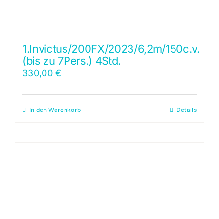
1.Invictus/200FX/2023/6,2m/150c.v.
(bis zu 7Pers.) 4Std.
330,00
€
In den Warenkorb
Details