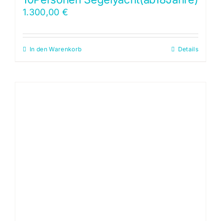
1.300,00
€
In den Warenkorb
Details