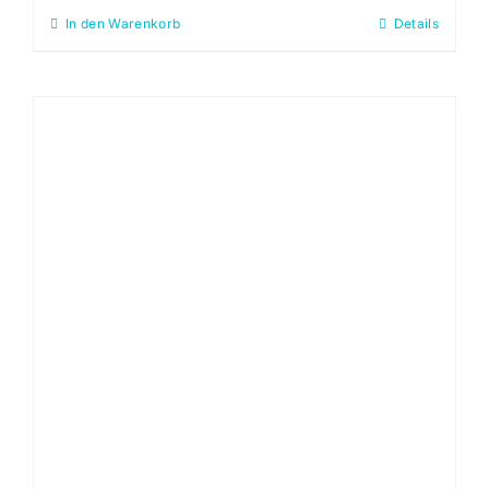
In den Warenkorb
Details