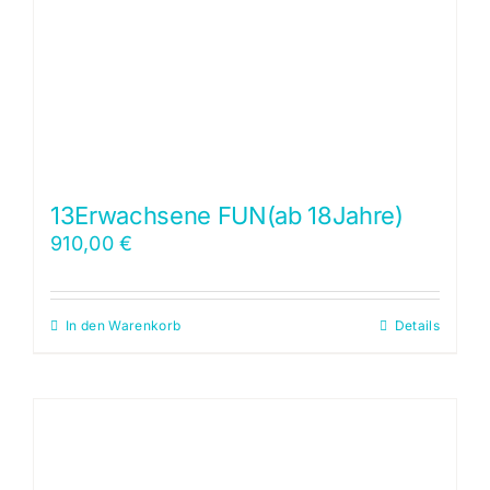
13Erwachsene FUN(ab 18Jahre)
910,00
€
In den Warenkorb
Details