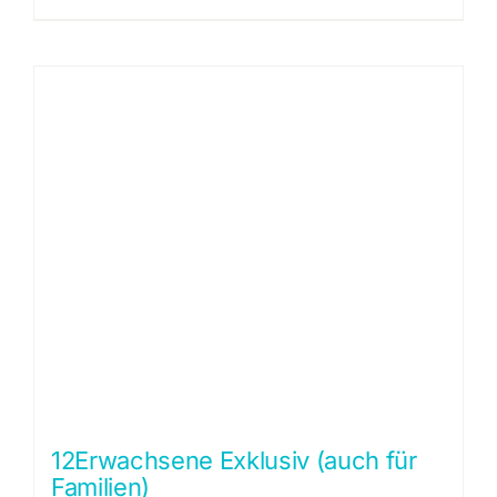
12Erwachsene Exklusiv (auch für
Familien)