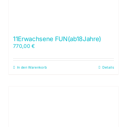
11Erwachsene FUN(ab18Jahre)
770,00
€
In den Warenkorb
Details