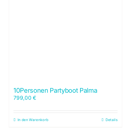
10Personen Partyboot Palma
799,00
€
In den Warenkorb
Details