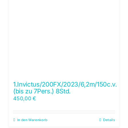
1.Invictus/200FX/2023/6,2m/150c.v.
(bis zu 7Pers.) 8Std.
450,00
€
In den Warenkorb
Details