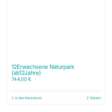
12Erwachsene Naturpark
(ab12Jahre)
744,00
€
In den Warenkorb
Details