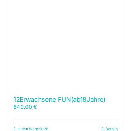
12Erwachsene FUN(ab18Jahre)
840,00
€
In den Warenkorb
Details