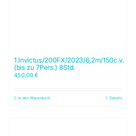
1.Invictus/200FX/2023/6,2m/150c.v.
(bis zu 7Pers.) 8Std.
450,00
€
In den Warenkorb
Details