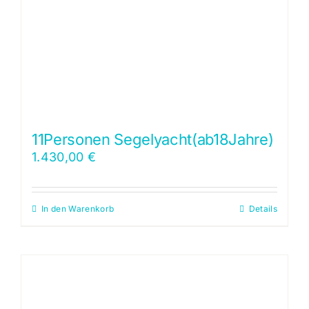
11Personen Segelyacht(ab18Jahre)
1.430,00
€
In den Warenkorb
Details