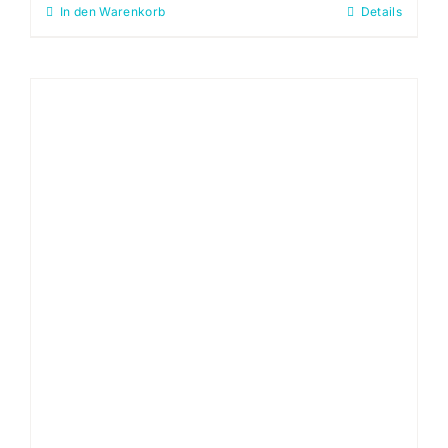
In den Warenkorb
Details