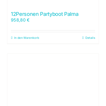
12Personen Partyboot Palma
958,80
€
In den Warenkorb
Details