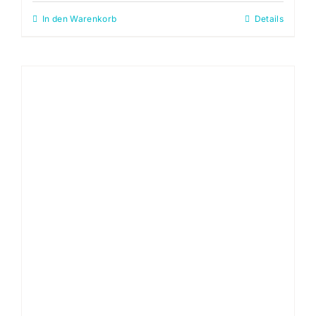
In den Warenkorb
Details