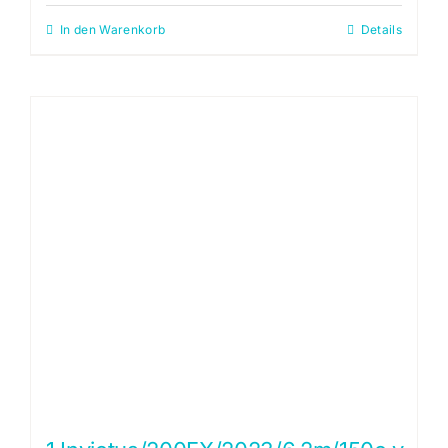
In den Warenkorb
Details