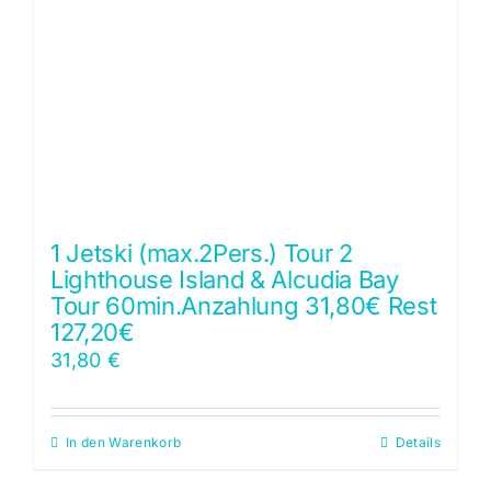
1 Jetski (max.2Pers.) Tour 2
Lighthouse Island & Alcudia Bay
Tour 60min.Anzahlung 31,80€ Rest
127,20€
31,80
€
In den Warenkorb
Details