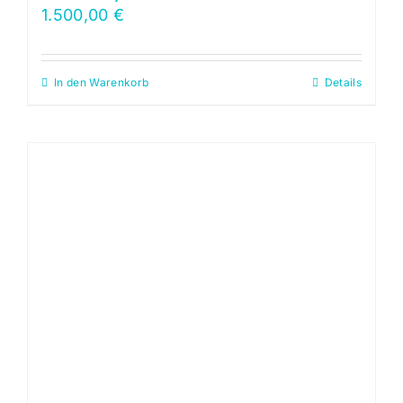
1.500,00
€
In den Warenkorb
Details