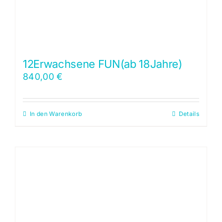
12Erwachsene FUN(ab 18Jahre)
840,00
€
In den Warenkorb
Details