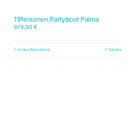
11Personen Partyboot Palma
878,90
€
In den Warenkorb
Details