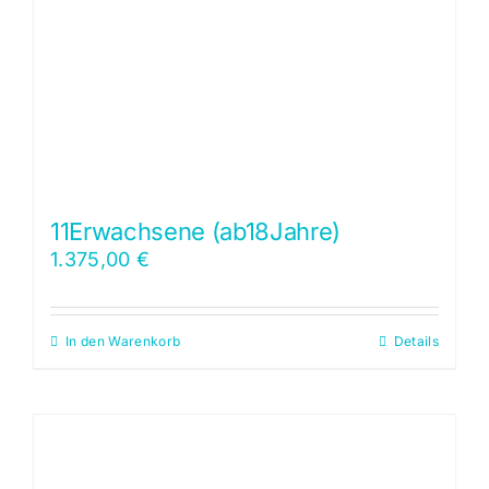
11Erwachsene (ab18Jahre)
1.375,00
€
In den Warenkorb
Details