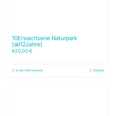
10Erwachsene Naturpark
(ab12Jahre)
620,00
€
In den Warenkorb
Details