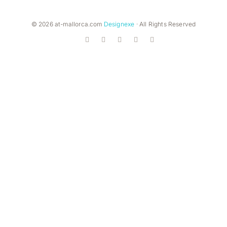
© 2026 at-mallorca.com
Designexe
· All Rights Reserved