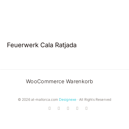
Feuerwerk Cala Ratjada
WooCommerce Warenkorb
© 2026 at-mallorca.com
Designexe
· All Rights Reserved