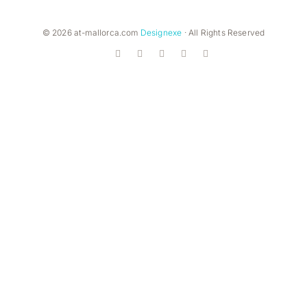
© 2026 at-mallorca.com
Designexe
· All Rights Reserved