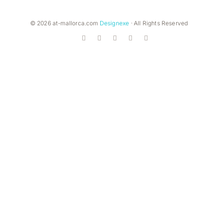
© 2026 at-mallorca.com
Designexe
· All Rights Reserved