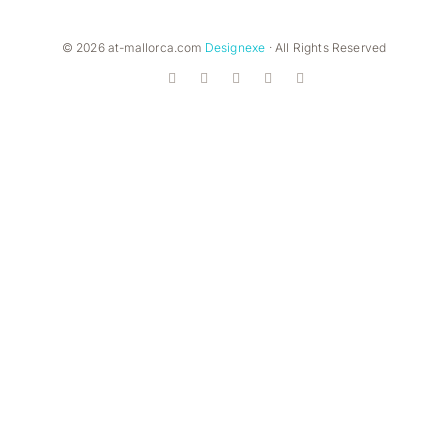
© 2026 at-mallorca.com
Designexe
· All Rights Reserved