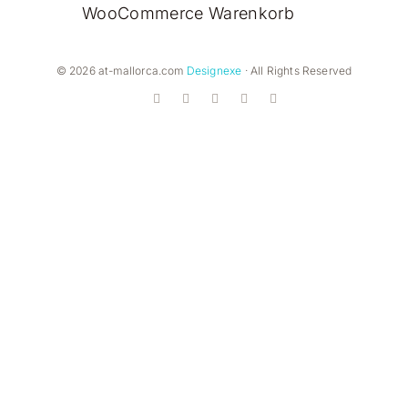
WooCommerce Warenkorb
© 2026 at-mallorca.com
Designexe
· All Rights Reserved