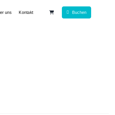
er uns
Kontakt
Buchen