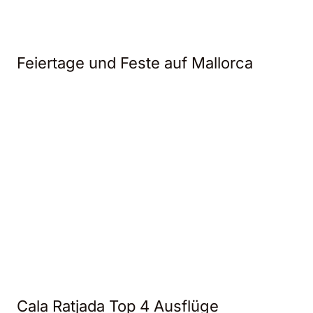
Feiertage und Feste auf Mallorca
Cala Ratjada Top 4 Ausflüge