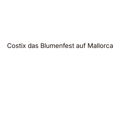
Costix das Blumenfest auf Mallorca