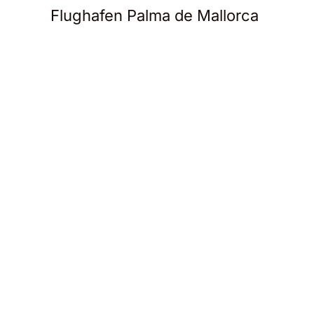
Flughafen Palma de Mallorca