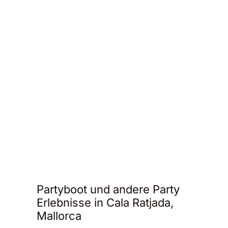
Partyboot und andere Party
Erlebnisse in Cala Ratjada,
Mallorca