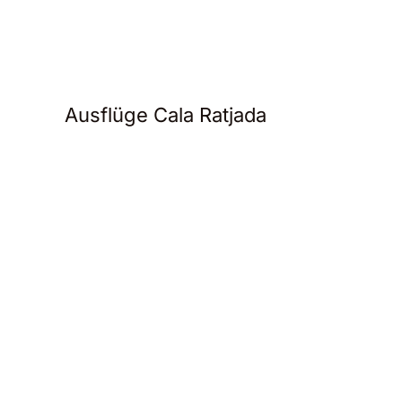
Ausflüge Cala Ratjada