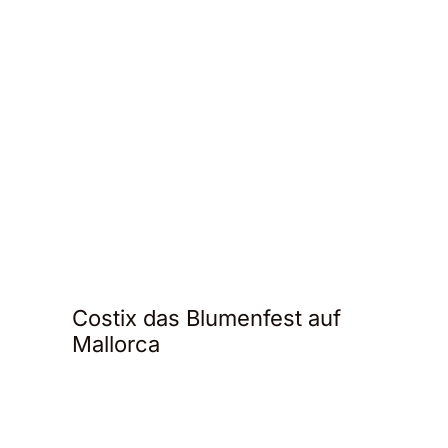
Costix das Blumenfest auf
Mallorca