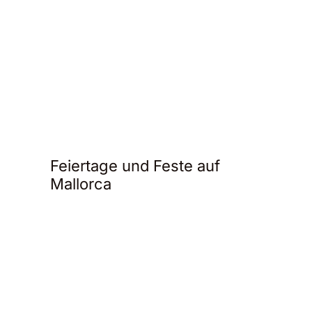
Feiertage und Feste auf
Mallorca