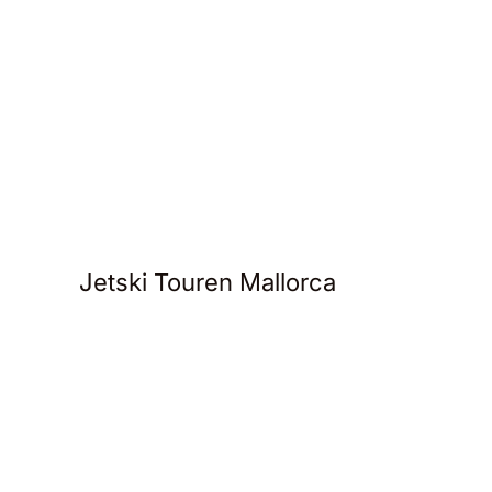
Jetski Touren Mallorca