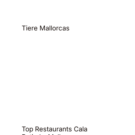
Tiere Mallorcas
Top Restaurants Cala