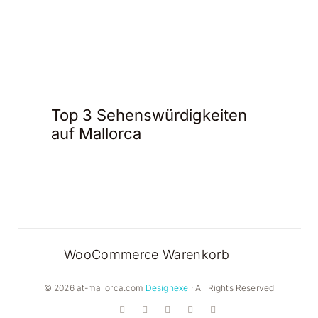
Top 3 Sehenswürdigkeiten
auf Mallorca
WooCommerce Warenkorb
© 2026 at-mallorca.com
Designexe
· All Rights Reserved