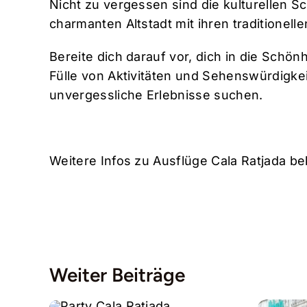
Nicht zu vergessen sind die kulturellen 
charmanten Altstadt mit ihren traditionell
Bereite dich darauf vor, dich in die Schö
Fülle von Aktivitäten und Sehenswürdigkei
unvergessliche Erlebnisse suchen.
Weitere Infos zu Ausflüge Cala Ratjada 
Weiter Beiträge