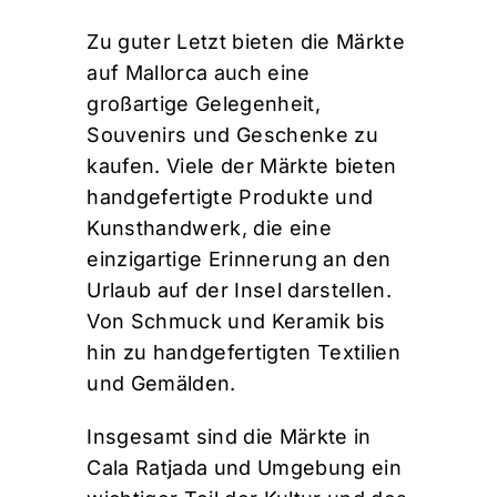
Zu guter Letzt bieten die Märkte
auf Mallorca auch eine
großartige Gelegenheit,
Souvenirs und Geschenke zu
kaufen. Viele der Märkte bieten
handgefertigte Produkte und
Kunsthandwerk, die eine
einzigartige Erinnerung an den
Urlaub auf der Insel darstellen.
Von Schmuck und Keramik bis
hin zu handgefertigten Textilien
und Gemälden.
Insgesamt sind die Märkte in
Cala Ratjada und Umgebung ein