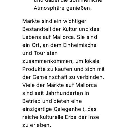
Atmosphäre genießen.
Märkte sind ein wichtiger
Bestandteil der Kultur und des
Lebens auf Mallorca. Sie sind
ein Ort, an dem Einheimische
und Touristen
zusammenkommen, um lokale
Produkte zu kaufen und sich mit
der Gemeinschaft zu verbinden.
Viele der Märkte auf Mallorca
sind seit Jahrhunderten in
Betrieb und bieten eine
einzigartige Gelegenheit, das
reiche kulturelle Erbe der Insel
zu erleben.