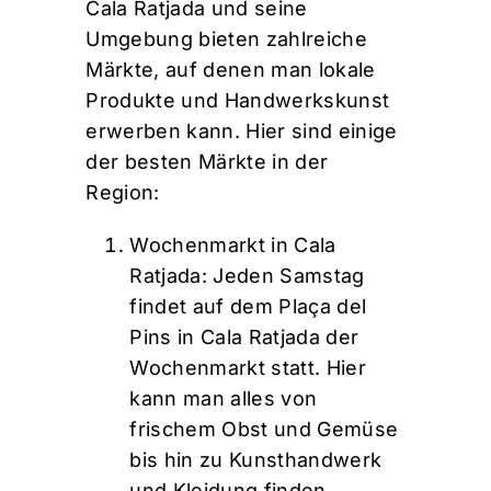
Cala Ratjada und seine
Umgebung bieten zahlreiche
Märkte, auf denen man lokale
Produkte und Handwerkskunst
erwerben kann. Hier sind einige
der besten Märkte in der
Region:
Wochenmarkt in Cala
Ratjada: Jeden Samstag
findet auf dem Plaça del
Pins in Cala Ratjada der
Wochenmarkt statt. Hier
kann man alles von
frischem Obst und Gemüse
bis hin zu Kunsthandwerk
und Kleidung finden.