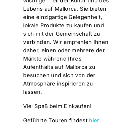
wichtiger Teil der Kultur und des
Lebens auf Mallorca. Sie bieten
eine einzigartige Gelegenheit,
lokale Produkte zu kaufen und
sich mit der Gemeinschaft zu
verbinden. Wir empfehlen Ihnen
daher, einen oder mehrere der
Märkte während Ihres
Aufenthalts auf Mallorca zu
besuchen und sich von der
Atmosphäre inspirieren zu
lassen.
Viel Spaß beim Einkaufen!
Geführte Touren findest
hier
.