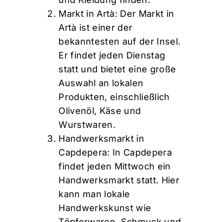
Markt in Artà: Der Markt in
Artà ist einer der
bekanntesten auf der Insel.
Er findet jeden Dienstag
statt und bietet eine große
Auswahl an lokalen
Produkten, einschließlich
Olivenöl, Käse und
Wurstwaren.
Handwerksmarkt in
Capdepera: In Capdepera
findet jeden Mittwoch ein
Handwerksmarkt statt. Hier
kann man lokale
Handwerkskunst wie
Töpferwaren, Schmuck und