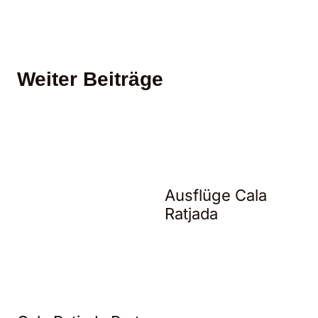
Weiter Beiträge
Ausflüge Cala
Ratjada