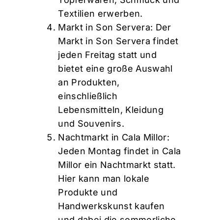
Textilien erwerben.
Markt in Son Servera: Der
Markt in Son Servera findet
jeden Freitag statt und
bietet eine große Auswahl
an Produkten,
einschließlich
Lebensmitteln, Kleidung
und Souvenirs.
Nachtmarkt in Cala Millor:
Jeden Montag findet in Cala
Millor ein Nachtmarkt statt.
Hier kann man lokale
Produkte und
Handwerkskunst kaufen
und dabei die sommerliche